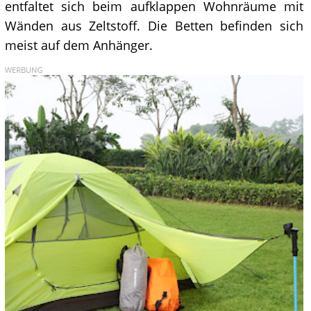
entfaltet sich beim aufklappen Wohnräume mit
Wänden aus Zeltstoff. Die Betten befinden sich
meist auf dem Anhänger.