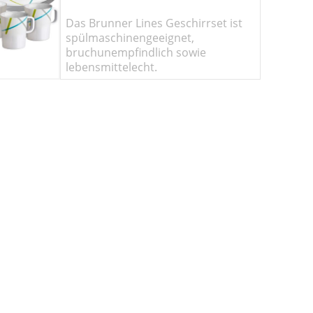
Das Brunner Lines Geschirrset ist
spülmaschinengeeignet,
bruchunempfindlich sowie
lebensmittelecht.