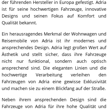
der führenden Hersteller in Europa gefestigt. Adria
ist für seine hochwertigen Fahrzeuge, innovative
Designs und seinen Fokus auf Komfort und
Qualität bekannt.
Ein herausragendes Merkmal der Wohnwagen und
Reisemobile von Adria ist ihr modernes und
ansprechendes Design. Adria legt großen Wert auf
Ästhetik und stellt sicher, dass ihre Fahrzeuge
nicht nur funktional, sondern auch optisch
ansprechend sind. Die eleganten Linien und die
hochwertige Verarbeitung verleihen den
Fahrzeugen von Adria eine gewisse Exklusivität
und machen sie zu einem Blickfang auf der Straße.
Neben ihrem ansprechenden Design sind die
Fahrzeuge von Adria für ihre hohe Qualität und