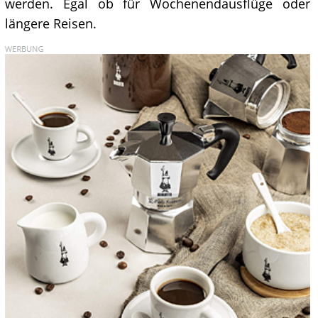
werden. Egal ob für Wochenendausflüge oder
längere Reisen.