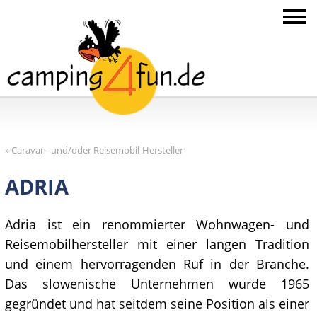
»
Caravan- und/oder Reisemobil-Hersteller
ADRIA
Adria ist ein renommierter Wohnwagen- und
Reisemobilhersteller mit einer langen Tradition
und einem hervorragenden Ruf in der Branche.
Das slowenische Unternehmen wurde 1965
gegründet und hat seitdem seine Position als einer