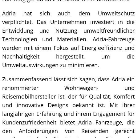
Adria hat sich auch dem Umweltschutz
verpflichtet. Das Unternehmen investiert in die
Entwicklung und Nutzung umweltfreundlicher
Technologien und Materialien. Adria-Fahrzeuge
werden mit einem Fokus auf Energieeffizienz und
Nachhaltigkeit hergestellt, um die
Umweltauswirkungen zu minimieren.
Zusammenfassend lässt sich sagen, dass Adria ein
renommierter Wohnwagen- und
Reisemobilhersteller ist, der für Qualität, Komfort
und innovative Designs bekannt ist. Mit ihrer
langjährigen Erfahrung und ihrem Engagement für
Kundenzufriedenheit bietet Adria Fahrzeuge, die
den Anforderungen von Reisenden gerecht