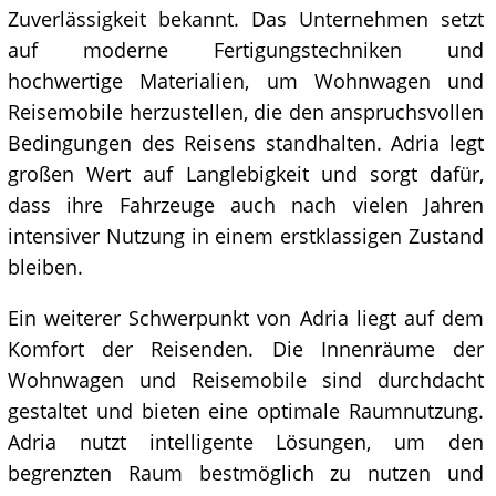
Zuverlässigkeit bekannt. Das Unternehmen setzt
auf moderne Fertigungstechniken und
hochwertige Materialien, um Wohnwagen und
Reisemobile herzustellen, die den anspruchsvollen
Bedingungen des Reisens standhalten. Adria legt
großen Wert auf Langlebigkeit und sorgt dafür,
dass ihre Fahrzeuge auch nach vielen Jahren
intensiver Nutzung in einem erstklassigen Zustand
bleiben.
Ein weiterer Schwerpunkt von Adria liegt auf dem
Komfort der Reisenden. Die Innenräume der
Wohnwagen und Reisemobile sind durchdacht
gestaltet und bieten eine optimale Raumnutzung.
Adria nutzt intelligente Lösungen, um den
begrenzten Raum bestmöglich zu nutzen und