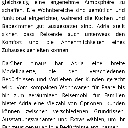
gleichzeitig eine angenehme Atmosphäre zu
schaffen. Die Wohnbereiche sind gemütlich und
funktional eingerichtet, während die Küchen und
Badezimmer gut ausgestattet sind. Adria stellt
sicher, dass Reisende auch unterwegs den
Komfort und die Annehmlichkeiten eines
Zuhauses genießen können.
Darüber hinaus hat Adria eine breite
Modellpalette, die den verschiedenen
Bedürfnissen und Vorlieben der Kunden gerecht
wird. Vom kompakten Wohnwagen für Paare bis
hin zum geräumigen Reisemobil für Familien
bietet Adria eine Vielzahl von Optionen. Kunden
können zwischen verschiedenen Grundrissen,
Ausstattungsvarianten und Extras wählen, um ihr
Fahrzeug genau an ihre Bedürfnisse anzupassen.