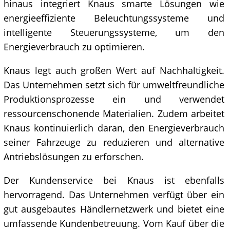
hinaus integriert Knaus smarte Lösungen wie
energieeffiziente Beleuchtungssysteme und
intelligente Steuerungssysteme, um den
Energieverbrauch zu optimieren.
Knaus legt auch großen Wert auf Nachhaltigkeit.
Das Unternehmen setzt sich für umweltfreundliche
Produktionsprozesse ein und verwendet
ressourcenschonende Materialien. Zudem arbeitet
Knaus kontinuierlich daran, den Energieverbrauch
seiner Fahrzeuge zu reduzieren und alternative
Antriebslösungen zu erforschen.
Der Kundenservice bei Knaus ist ebenfalls
hervorragend. Das Unternehmen verfügt über ein
gut ausgebautes Händlernetzwerk und bietet eine
umfassende Kundenbetreuung. Vom Kauf über die