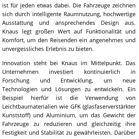
ist für jeden etwas dabei. Die Fahrzeuge zeichnen
sich durch intelligente Raumnutzung, hochwertige
Ausstattung und ansprechendes Design aus.
Knaus legt großen Wert auf Funktionalität und
Komfort, um den Reisenden ein angenehmes und
unvergessliches Erlebnis zu bieten.
Innovation steht bei Knaus im Mittelpunkt. Das
Unternehmen investiert kontinuierlich in
Forschung und Entwicklung, um neue
Technologien und Lösungen zu entwickeln. Ein
Beispiel hierfür ist die Verwendung von
Leichtbaumaterialien wie GFK (glasfaserverstärkter
Kunststoff) und Aluminium, um das Gewicht der
Fahrzeuge zu reduzieren und gleichzeitig ihre
Festigkeit und Stabilität zu gewährleisten. Darüber