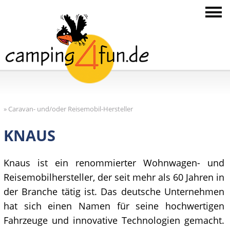
»
Caravan- und/oder Reisemobil-Hersteller
KNAUS
Knaus ist ein renommierter Wohnwagen- und
Reisemobilhersteller, der seit mehr als 60 Jahren in
der Branche tätig ist. Das deutsche Unternehmen
hat sich einen Namen für seine hochwertigen
Fahrzeuge und innovative Technologien gemacht.