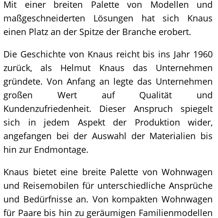
Mit einer breiten Palette von Modellen und
maßgeschneiderten Lösungen hat sich Knaus
einen Platz an der Spitze der Branche erobert.
Die Geschichte von Knaus reicht bis ins Jahr 1960
zurück, als Helmut Knaus das Unternehmen
gründete. Von Anfang an legte das Unternehmen
großen Wert auf Qualität und
Kundenzufriedenheit. Dieser Anspruch spiegelt
sich in jedem Aspekt der Produktion wider,
angefangen bei der Auswahl der Materialien bis
hin zur Endmontage.
Knaus bietet eine breite Palette von Wohnwagen
und Reisemobilen für unterschiedliche Ansprüche
und Bedürfnisse an. Von kompakten Wohnwagen
für Paare bis hin zu geräumigen Familienmodellen