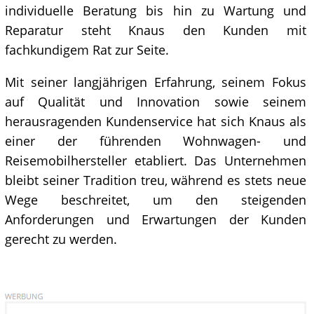
individuelle Beratung bis hin zu Wartung und
Reparatur steht Knaus den Kunden mit
fachkundigem Rat zur Seite.
Mit seiner langjährigen Erfahrung, seinem Fokus
auf Qualität und Innovation sowie seinem
herausragenden Kundenservice hat sich Knaus als
einer der führenden Wohnwagen- und
Reisemobilhersteller etabliert. Das Unternehmen
bleibt seiner Tradition treu, während es stets neue
Wege beschreitet, um den steigenden
Anforderungen und Erwartungen der Kunden
gerecht zu werden.