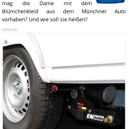
mag die Dame mit dem
Blümchenkleid aus dem Münchner Auto
vorhaben? Und wie soll sie heißen?