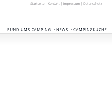
Startseite
|
Kontakt
|
Impressum
|
Datenschutz
·
·
RUND UMS CAMPING
NEWS
CAMPINGKÜCHE