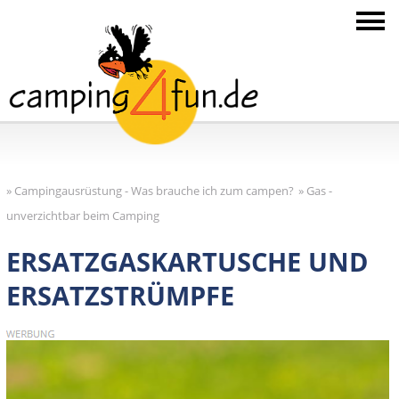
»
Campingausrüstung - Was brauche ich zum campen?
»
Gas -
unverzichtbar beim Camping
ERSATZGASKARTUSCHE UND
ERSATZSTRÜMPFE