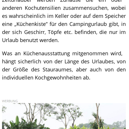
anderen Kochutensilien zusammensuchen, wobei
es wahrscheinlich im Keller oder auf dem Speicher
eine „Küchenkiste“ für den Campingurlaub gibt, in
der sich Geschirr, Töpfe etc. befinden, die nur im
Urlaub benutzt werden.
Was an Küchenausstattung mitgenommen wird,
hängt sicherlich von der Länge des Urlaubes, von
der Größe des Stauraumes, aber auch von den
individuellen Kochgewohnheiten ab.