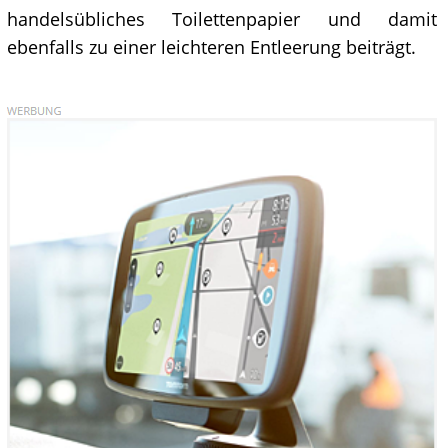
handelsübliches Toilettenpapier und damit
ebenfalls zu einer leichteren Entleerung beiträgt.