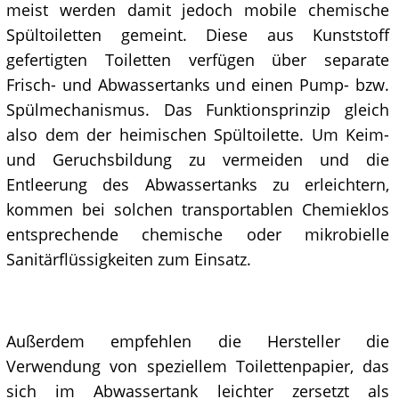
meist werden damit jedoch mobile chemische
Spültoiletten gemeint. Diese aus Kunststoff
gefertigten Toiletten verfügen über separate
Frisch- und Abwassertanks und einen Pump- bzw.
Spülmechanismus. Das Funktionsprinzip gleich
also dem der heimischen Spültoilette. Um Keim-
und Geruchsbildung zu vermeiden und die
Entleerung des Abwassertanks zu erleichtern,
kommen bei solchen transportablen Chemieklos
entsprechende chemische oder mikrobielle
Sanitärflüssigkeiten zum Einsatz.
Außerdem empfehlen die Hersteller die
Verwendung von speziellem Toilettenpapier, das
sich im Abwassertank leichter zersetzt als