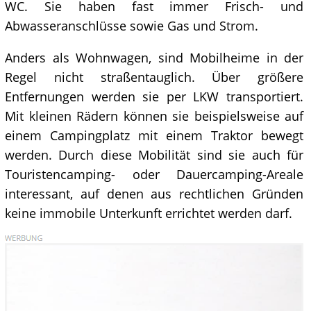
WC. Sie haben fast immer Frisch- und
Abwasseranschlüsse sowie Gas und Strom.
Anders als Wohnwagen, sind Mobilheime in der
Regel nicht straßentauglich. Über größere
Entfernungen werden sie per LKW transportiert.
Mit kleinen Rädern können sie beispielsweise auf
einem Campingplatz mit einem Traktor bewegt
werden. Durch diese Mobilität sind sie auch für
Touristencamping- oder Dauercamping-Areale
interessant, auf denen aus rechtlichen Gründen
keine immobile Unterkunft errichtet werden darf.