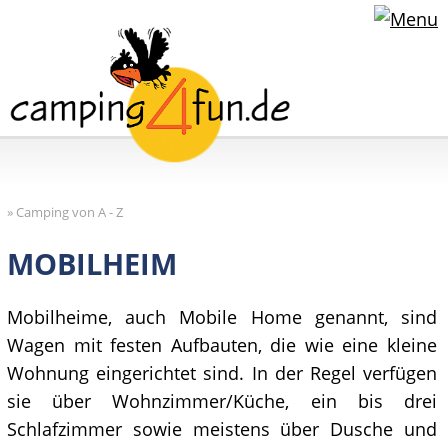
»
Camping von A - Z
MOBILHEIM
Mobilheime, auch Mobile Home genannt, sind
Wagen mit festen Aufbauten, die wie eine kleine
Wohnung eingerichtet sind. In der Regel verfügen
sie über Wohnzimmer/Küche, ein bis drei
Schlafzimmer sowie meistens über Dusche und