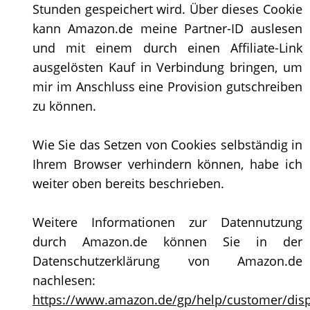
Stunden gespeichert wird. Über dieses Cookie
kann Amazon.de meine Partner-ID auslesen
und mit einem durch einen Affiliate-Link
ausgelösten Kauf in Verbindung bringen, um
mir im Anschluss eine Provision gutschreiben
zu können.
Wie Sie das Setzen von Cookies selbständig in
Ihrem Browser verhindern können, habe ich
weiter oben bereits beschrieben.
Weitere Informationen zur Datennutzung
durch Amazon.de können Sie in der
Datenschutzerklärung von Amazon.de
nachlesen:
https://www.amazon.de/gp/help/customer/displ