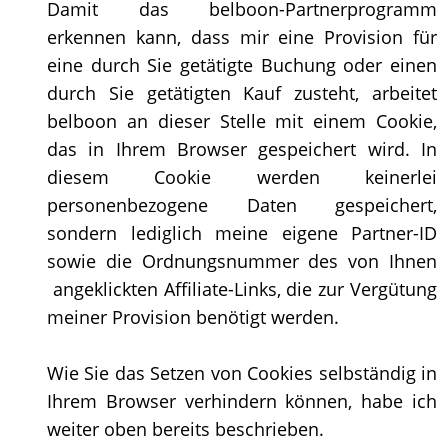
Damit das belboon-Partnerprogramm
erkennen kann, dass mir eine Provision für
eine durch Sie getätigte Buchung oder einen
durch Sie getätigten Kauf zusteht, arbeitet
belboon an dieser Stelle mit einem Cookie,
das in Ihrem Browser gespeichert wird. In
diesem Cookie werden keinerlei
personenbezogene Daten gespeichert,
sondern lediglich meine eigene Partner-ID
sowie die Ordnungsnummer des von Ihnen
angeklickten Affiliate-Links, die zur Vergütung
meiner Provision benötigt werden.
Wie Sie das Setzen von Cookies selbständig in
Ihrem Browser verhindern können, habe ich
weiter oben bereits beschrieben.