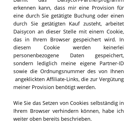
erkennen kann, dass mir eine Provision für
eine durch Sie getätigte Buchung oder einen
durch Sie getätigten Kauf zusteht, arbeitet
Daisycon an dieser Stelle mit einem Cookie,
das in Ihrem Browser gespeichert wird. In
diesem Cookie werden keinerlei
personenbezogene Daten gespeichert,
sondern lediglich meine eigene Partner-ID
sowie die Ordnungsnummer des von Ihnen
angeklickten Affiliate-Links, die zur Vergütung
meiner Provision benötigt werden.
Wie Sie das Setzen von Cookies selbständig in
Ihrem Browser verhindern können, habe ich
weiter oben bereits beschrieben.