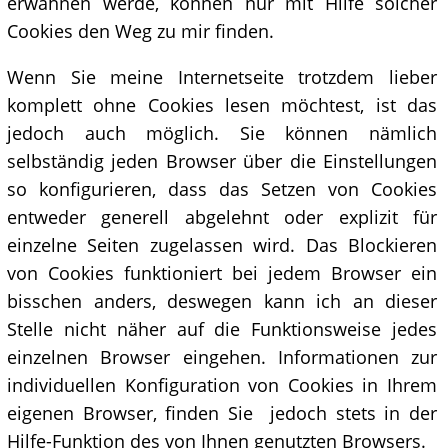
erwähnen werde, können nur mit Hilfe solcher
Cookies den Weg zu mir finden.
Wenn Sie meine Internetseite trotzdem lieber
komplett ohne Cookies lesen möchtest, ist das
jedoch auch möglich. Sie können nämlich
selbständig jeden Browser über die Einstellungen
so konfigurieren, dass das Setzen von Cookies
entweder generell abgelehnt oder explizit für
einzelne Seiten zugelassen wird. Das Blockieren
von Cookies funktioniert bei jedem Browser ein
bisschen anders, deswegen kann ich an dieser
Stelle nicht näher auf die Funktionsweise jedes
einzelnen Browser eingehen. Informationen zur
individuellen Konfiguration von Cookies in Ihrem
eigenen Browser, finden Sie jedoch stets in der
Hilfe-Funktion des von Ihnen genutzten Browsers.