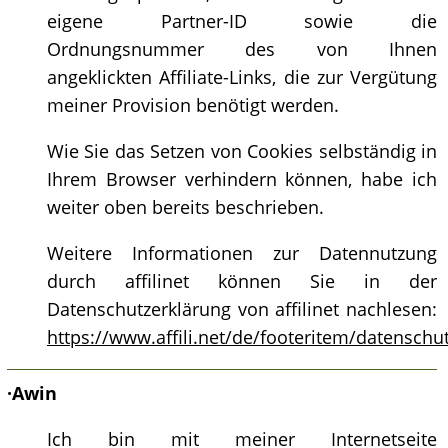
eigene Partner-ID sowie die
Ordnungsnummer des von Ihnen
angeklickten Affiliate-Links, die zur Vergütung
meiner Provision benötigt werden.
Wie Sie das Setzen von Cookies selbständig in
Ihrem Browser verhindern können, habe ich
weiter oben bereits beschrieben.
Weitere Informationen zur Datennutzung
durch affilinet können Sie in der
Datenschutzerklärung von affilinet nachlesen:
https://www.affili.net/de/footeritem/datenschu
·
Awin
Ich bin mit meiner Internetseite