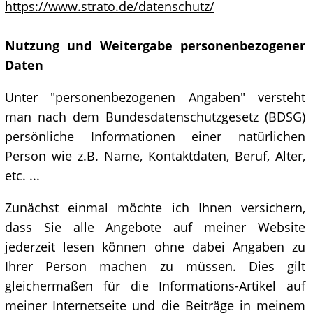
https://www.strato.de/datenschutz/
Nutzung und Weitergabe personenbezogener
Daten
Unter "personenbezogenen Angaben" versteht
man nach dem Bundesdatenschutzgesetz (BDSG)
persönliche Informationen einer natürlichen
Person wie z.B. Name, Kontaktdaten, Beruf, Alter,
etc. ...
Zunächst einmal möchte ich Ihnen versichern,
dass Sie alle Angebote auf meiner Website
jederzeit lesen können ohne dabei Angaben zu
Ihrer Person machen zu müssen. Dies gilt
gleichermaßen für die Informations-Artikel auf
meiner Internetseite und die Beiträge in meinem