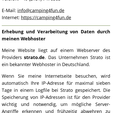
E-Mail:
info@camping4fun.de
Internet:
https://camping4fun.de
Erhebung und Verarbeitung von Daten durch
meinen Webhoster
Meine Website liegt auf einem Webserver des
Providers
strato.de
. Das Unternehmen Strato ist
ein bekannter Webhoster in Deutschland.
Wenn Sie meine Internetseite besuchen, wird
automatisch Ihre IP-Adresse für maximal sieben
Tage in einem Logfile bei Strato gespeichert. Die
Speicherung von IP-Adressen ist für den Provider
wichtig und notwendig, um mögliche Server-
Angriffe erkennen und frühzeitig abwehren zu