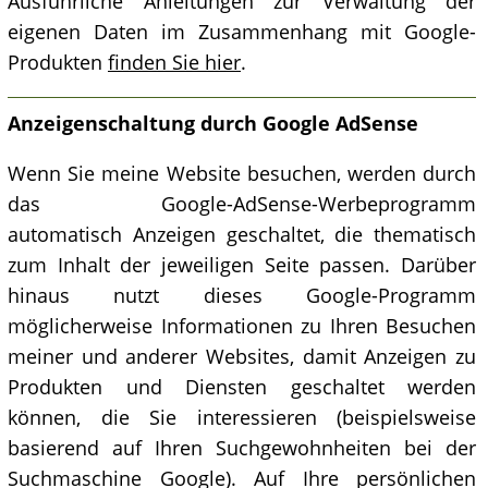
Ausführliche Anleitungen zur Verwaltung der
eigenen Daten im Zusammenhang mit Google-
Produkten
finden Sie hier
.
Anzeigenschaltung durch Google AdSense
Wenn Sie meine Website besuchen, werden durch
das Google-AdSense-Werbeprogramm
automatisch Anzeigen geschaltet, die thematisch
zum Inhalt der jeweiligen Seite passen. Darüber
hinaus nutzt dieses Google-Programm
möglicherweise Informationen zu Ihren Besuchen
meiner und anderer Websites, damit Anzeigen zu
Produkten und Diensten geschaltet werden
können, die Sie interessieren (beispielsweise
basierend auf Ihren Suchgewohnheiten bei der
Suchmaschine Google). Auf Ihre persönlichen