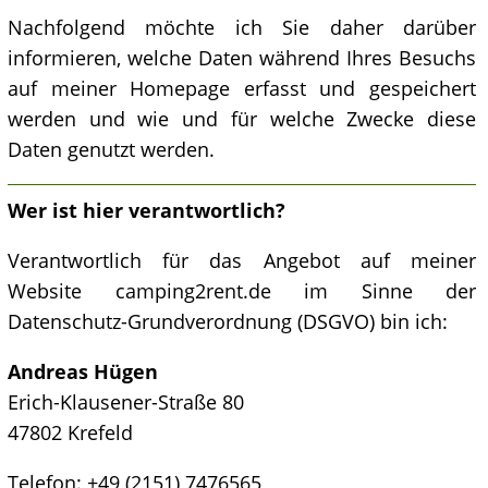
Nachfolgend möchte ich Sie daher darüber
informieren, welche Daten während Ihres Besuchs
auf meiner Homepage erfasst und gespeichert
werden und wie und für welche Zwecke diese
Daten genutzt werden.
Wer ist hier verantwortlich?
Verantwortlich für das Angebot auf meiner
Website camping2rent.de im Sinne der
Datenschutz-Grundverordnung (DSGVO) bin ich:
Andreas Hügen
Erich-Klausener-Straße 80
47802 Krefeld
Telefon: +49 (2151) 7476565