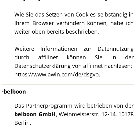
Wie Sie das Setzen von Cookies selbständig in
Ihrem Browser verhindern können, habe ich
weiter oben bereits beschrieben.
Weitere Informationen zur Datennutzung
durch affilinet können Sie in der
Datenschutzerklärung von affilinet nachlesen:
https://www.awin.com/de/dsgvo
.
·
belboon
Das Partnerprogramm wird betrieben von der
belboon GmbH,
Weinmeisterstr. 12-14, 10178
Berlin.