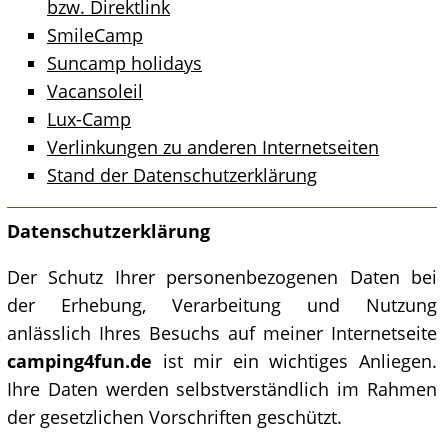
bzw. Direktlink
SmileCamp
Suncamp holidays
Vacansoleil
Lux-Camp
Verlinkungen zu anderen Internetseiten
Stand der Datenschutzerklärung
Datenschutzerklärung
Der Schutz Ihrer personenbezogenen Daten bei
der Erhebung, Verarbeitung und Nutzung
anlässlich Ihres Besuchs auf meiner Internetseite
camping4fun.de
ist mir ein wichtiges Anliegen.
Ihre Daten werden selbstverständlich im Rahmen
der gesetzlichen Vorschriften geschützt.