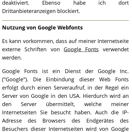
deaktiviert. Ebenso habe ich dort
Drittanbieteranzeigen blockiert.
Nutzung von Google Webfonts
Es kann vorkommen, dass auf meiner Internetseite
externe Schriften von
Google Fonts
verwendet
werden.
Google Fonts ist ein Dienst der Google Inc.
("Google"). Die Einbindung dieser Web Fonts
erfolgt durch einen Serveraufruf, in der Regel ein
Server von Google in den USA. Hierdurch wird an
den Server übermittelt, welche meiner
Internetseiten Sie besucht haben. Auch die IP-
Adresse des Browsers des Endgerätes des
Besuchers dieser Internetseiten wird von Google