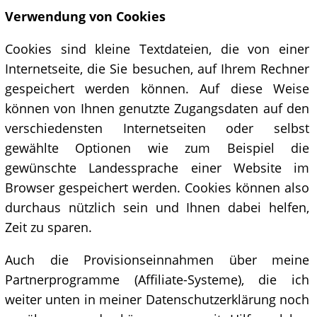
Verwendung von Cookies
Cookies sind kleine Textdateien, die von einer
Internetseite, die Sie besuchen, auf Ihrem Rechner
gespeichert werden können. Auf diese Weise
können von Ihnen genutzte Zugangsdaten auf den
verschiedensten Internetseiten oder selbst
gewählte Optionen wie zum Beispiel die
gewünschte Landessprache einer Website im
Browser gespeichert werden. Cookies können also
durchaus nützlich sein und Ihnen dabei helfen,
Zeit zu sparen.
Auch die Provisionseinnahmen über meine
Partnerprogramme (Affiliate-Systeme), die ich
weiter unten in meiner Datenschutzerklärung noch