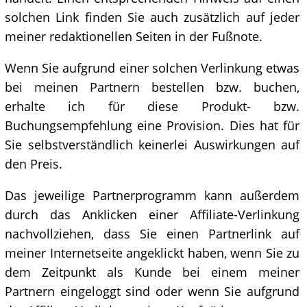
solchen Link finden Sie auch zusätzlich auf jeder
meiner redaktionellen Seiten in der Fußnote.
Wenn Sie aufgrund einer solchen Verlinkung etwas
bei meinen Partnern bestellen bzw. buchen,
erhalte ich für diese Produkt- bzw.
Buchungsempfehlung eine Provision. Dies hat für
Sie selbstverständlich keinerlei Auswirkungen auf
den Preis.
Das jeweilige Partnerprogramm kann außerdem
durch das Anklicken einer Affiliate-Verlinkung
nachvollziehen, dass Sie einen Partnerlink auf
meiner Internetseite angeklickt haben, wenn Sie zu
dem Zeitpunkt als Kunde bei einem meiner
Partnern eingeloggt sind oder wenn Sie aufgrund