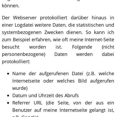
können.
Der Webserver protokolliert darüber hinaus in
einer Logdatei weitere Daten, die statistischen und
systembezogenen Zwecken dienen. So kann ich
zum Beispiel erfahren, wie oft meine Internet-Seite
besucht worden ist. Folgende (nicht
personenbezogene) Daten werden dabei
protokolliert:
Name der aufgerufenen Datei (z.B. welche
Internetseite oder welches Bild aufgerufen
wurde)
Datum und Uhrzeit des Abrufs
Referrer URL (die Seite, von der aus ein
Benutzer auf meine Internetseite gelangt ist,