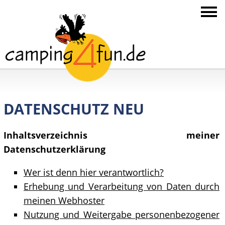
DATENSCHUTZ NEU
Inhaltsverzeichnis meiner
Datenschutzerklärung
Wer ist denn hier verantwortlich?
Erhebung und Verarbeitung von Daten durch
meinen Webhoster
Nutzung und Weitergabe personenbezogener