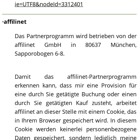
ie=UTF8&nodeId=3312401
·
affilinet
Das Partnerprogramm wird betrieben von der
affilinet GmbH in 80637 München,
Sapporobogen 6-8.
Damit das affilinet-Partnerprogramm
erkennen kann, dass mir eine Provision für
eine durch Sie getätigte Buchung oder einen
durch Sie getätigten Kauf zusteht, arbeitet
affilinet an dieser Stelle mit einem Cookie, das
in Ihrem Browser gespeichert wird. In diesem
Cookie werden keinerlei personenbezogene
Daten gespeichert, sondern lediglich meine