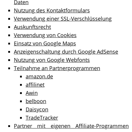
Daten
Nutzung des Kontaktformulars
Verwendung einer SSL-Verschlüsselung
Auskunftsrecht
Verwendung von Cookies
Einsatz von Google Maps
Anzeigenschaltung durch Google AdSense
Nutzung von Google Webfonts
Teilnahme an Partnerprogrammen
amazon.de
affilinet
Awin
belboon
Daisycon
TradeTracker
Partner mit eigenen Affiliate-Programmen