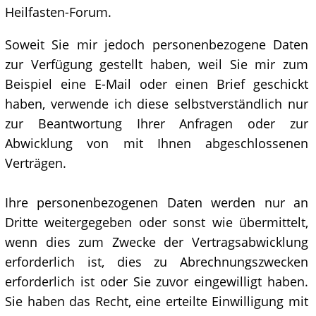
Heilfasten-Forum.
Soweit Sie mir jedoch personenbezogene Daten
zur Verfügung gestellt haben, weil Sie mir zum
Beispiel eine E-Mail oder einen Brief geschickt
haben, verwende ich diese selbstverständlich nur
zur Beantwortung Ihrer Anfragen oder zur
Abwicklung von mit Ihnen abgeschlossenen
Verträgen.
Ihre personenbezogenen Daten werden nur an
Dritte weitergegeben oder sonst wie übermittelt,
wenn dies zum Zwecke der Vertragsabwicklung
erforderlich ist, dies zu Abrechnungszwecken
erforderlich ist oder Sie zuvor eingewilligt haben.
Sie haben das Recht, eine erteilte Einwilligung mit