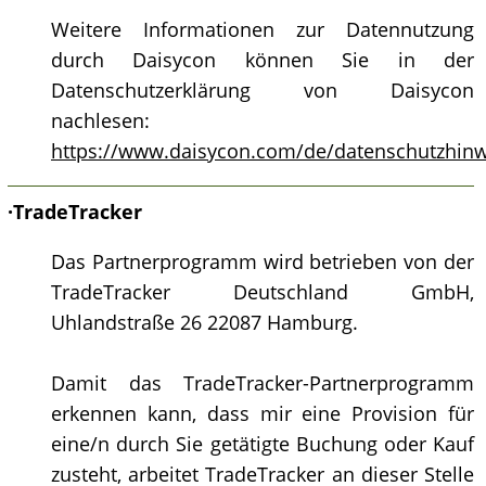
Weitere Informationen zur Datennutzung
durch Daisycon können Sie in der
Datenschutzerklärung von Daisycon
nachlesen:
https://www.daisycon.com/de/datenschutzhinw
·
TradeTracker
Das Partnerprogramm wird betrieben von der
TradeTracker Deutschland GmbH,
Uhlandstraße 26 22087 Hamburg.
Damit das TradeTracker-Partnerprogramm
erkennen kann, dass mir eine Provision für
eine/n durch Sie getätigte Buchung oder Kauf
zusteht, arbeitet TradeTracker an dieser Stelle