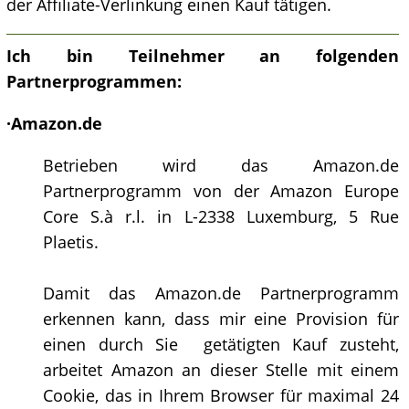
der Affiliate-Verlinkung einen Kauf tätigen.
Ich bin Teilnehmer an folgenden
Partnerprogrammen:
·
Amazon.de
Betrieben wird das Amazon.de
Partnerprogramm von der Amazon Europe
Core S.à r.l. in L-2338 Luxemburg, 5 Rue
Plaetis.
Damit das Amazon.de Partnerprogramm
erkennen kann, dass mir eine Provision für
einen durch Sie getätigten Kauf zusteht,
arbeitet Amazon an dieser Stelle mit einem
Cookie, das in Ihrem Browser für maximal 24