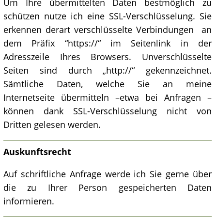
Um Ihre übermittelten Daten bestmöglich zu
schützen nutze ich eine SSL-Verschlüsselung. Sie
erkennen derart verschlüsselte Verbindungen an
dem Präfix “https://“ im Seitenlink in der
Adresszeile Ihres Browsers. Unverschlüsselte
Seiten sind durch „http://“ gekennzeichnet.
Sämtliche Daten, welche Sie an meine
Internetseite übermitteln –etwa bei Anfragen –
können dank SSL-Verschlüsselung nicht von
Dritten gelesen werden.
Auskunftsrecht
Auf schriftliche Anfrage werde ich Sie gerne über
die zu Ihrer Person gespeicherten Daten
informieren.