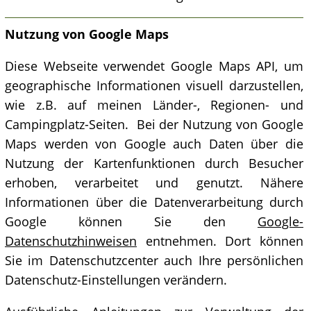
Nutzung von Google Maps
Diese Webseite verwendet Google Maps API, um
geographische Informationen visuell darzustellen,
wie z.B. auf meinen Länder-, Regionen- und
Campingplatz-Seiten. Bei der Nutzung von Google
Maps werden von Google auch Daten über die
Nutzung der Kartenfunktionen durch Besucher
erhoben, verarbeitet und genutzt. Nähere
Informationen über die Datenverarbeitung durch
Google können Sie den
Google-
Datenschutzhinweisen
entnehmen. Dort können
Sie im Datenschutzcenter auch Ihre persönlichen
Datenschutz-Einstellungen verändern.