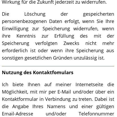
Wirkung für die Zukunft jederzeit zu widerrufen.
Die Löschung der gespeicherten
personenbezogenen Daten erfolgt, wenn Sie Ihre
Einwilligung zur Speicherung widerrufen, wenn
ihre Kenntnis zur Erfüllung des mit der
Speicherung verfolgten Zwecks nicht mehr
erforderlich ist oder wenn ihre Speicherung aus
sonstigen gesetzlichen Gründen unzulässig ist.
Nutzung des Kontaktfomulars
Ich biete Ihnen auf meiner Internetseite die
Möglichkeit, mit mir per E-Mail und/oder über ein
Kontaktformular in Verbindung zu treten. Dabei ist
die Angabe Ihres Namens und einer gültigen
Email-Adresse und/oder Telefonnummer