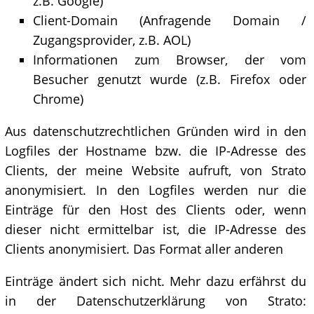
z.B. Google)
Client-Domain (Anfragende Domain /
Zugangsprovider, z.B. AOL)
Informationen zum Browser, der vom
Besucher genutzt wurde (z.B. Firefox oder
Chrome)
Aus datenschutzrechtlichen Gründen wird in den
Logfiles der Hostname bzw. die IP-Adresse des
Clients, der meine Website aufruft, von Strato
anonymisiert. In den Logfiles werden nur die
Einträge für den Host des Clients oder, wenn
dieser nicht ermittelbar ist, die IP-Adresse des
Clients anonymisiert. Das Format aller anderen
Einträge ändert sich nicht. Mehr dazu erfährst du
in der Datenschutzerklärung von Strato: