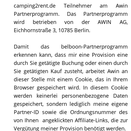
camping2rent.de Teilnehmer am Awin
Partnerprogramm. Das Partnerprogramm
wird betrieben von der AWIN AG,
Eichhornstraße 3, 10785 Berlin.
Damit das belboon-Partnerprogramm
erkennen kann, dass mir eine Provision eine
durch Sie getätigte Buchung oder einen durch
Sie getätigten Kauf zusteht, arbeitet Awin an
dieser Stelle mit einem Cookie, das in Ihrem
Browser gespeichert wird. In diesem Cookie
werden keinerlei personenbezogene Daten
gespeichert, sondern lediglich meine eigene
Partner-ID sowie die Ordnungsnummer des
von Ihnen angeklickten Affiliate-Links, die zur
Vergütung meiner Provision benötigt werden.