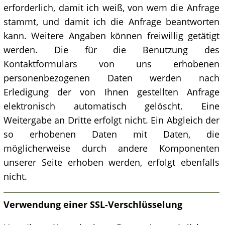
erforderlich, damit ich weiß, von wem die Anfrage
stammt, und damit ich die Anfrage beantworten
kann. Weitere Angaben können freiwillig getätigt
werden. Die für die Benutzung des
Kontaktformulars von uns erhobenen
personenbezogenen Daten werden nach
Erledigung der von Ihnen gestellten Anfrage
elektronisch automatisch gelöscht. Eine
Weitergabe an Dritte erfolgt nicht. Ein Abgleich der
so erhobenen Daten mit Daten, die
möglicherweise durch andere Komponenten
unserer Seite erhoben werden, erfolgt ebenfalls
nicht.
Verwendung einer SSL-Verschlüsselung