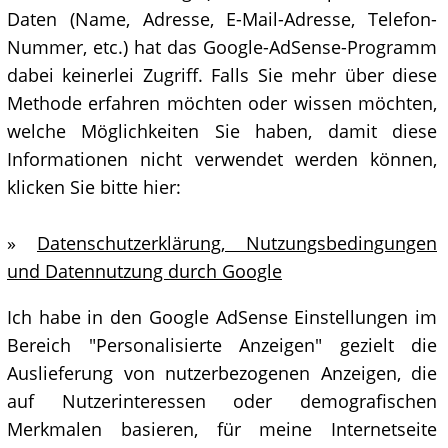
Daten (Name, Adresse, E-Mail-Adresse, Telefon-
Nummer, etc.) hat das Google-AdSense-Programm
dabei keinerlei Zugriff. Falls Sie mehr über diese
Methode erfahren möchten oder wissen möchten,
welche Möglichkeiten Sie haben, damit diese
Informationen nicht verwendet werden können,
klicken Sie bitte hier:
»
Datenschutzerklärung, Nutzungsbedingungen
und Datennutzung durch Google
Ich habe in den Google AdSense Einstellungen im
Bereich "Personalisierte Anzeigen" gezielt die
Auslieferung von nutzerbezogenen Anzeigen, die
auf Nutzerinteressen oder demografischen
Merkmalen basieren, für meine Internetseite