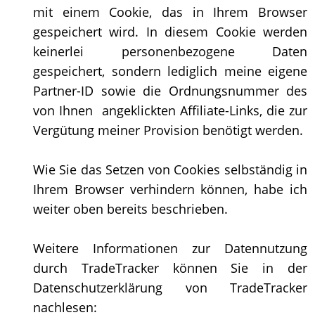
mit einem Cookie, das in Ihrem Browser
gespeichert wird. In diesem Cookie werden
keinerlei personenbezogene Daten
gespeichert, sondern lediglich meine eigene
Partner-ID sowie die Ordnungsnummer des
von Ihnen angeklickten Affiliate-Links, die zur
Vergütung meiner Provision benötigt werden.
Wie Sie das Setzen von Cookies selbständig in
Ihrem Browser verhindern können, habe ich
weiter oben bereits beschrieben.
Weitere Informationen zur Datennutzung
durch TradeTracker können Sie in der
Datenschutzerklärung von TradeTracker
nachlesen: