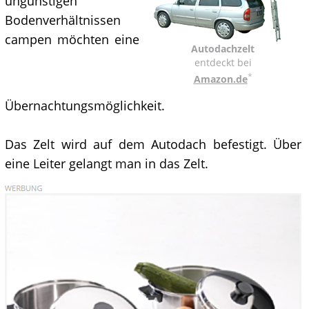
ungünstigen
Bodenverhältnissen
campen möchten eine
Autodachzelt
entdeckt bei
*
Amazon.de
Übernachtungsmöglichkeit.
Das Zelt wird auf dem Autodach befestigt. Über
eine Leiter gelangt man in das Zelt.