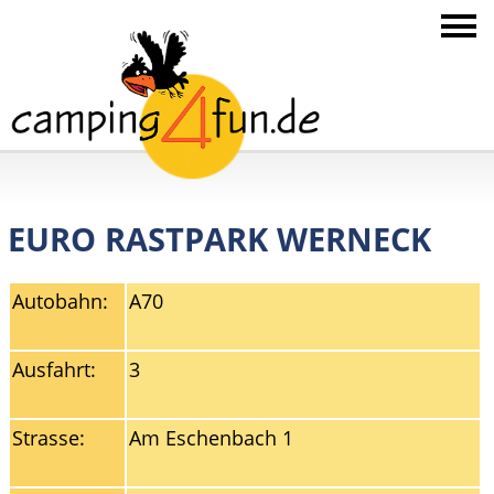
EURO RASTPARK WERNECK
Autobahn:
A70
Ausfahrt:
3
Strasse:
Am Eschenbach 1