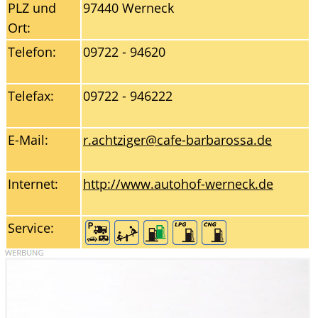
PLZ und
97440 Werneck
Ort:
Telefon:
09722 - 94620
Telefax:
09722 - 946222
E-Mail:
r.achtziger@cafe-barbarossa.de
Internet:
http://www.autohof-werneck.de
Service: