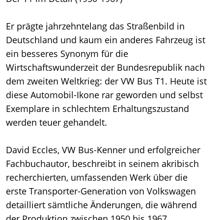
Er prägte jahrzehntelang das Straßenbild in
Deutschland und kaum ein anderes Fahrzeug ist
ein besseres Synonym für die
Wirtschaftswunderzeit der Bundesrepublik nach
dem zweiten Weltkrieg: der VW Bus T1. Heute ist
diese Automobil-Ikone rar geworden und selbst
Exemplare in schlechtem Erhaltungszustand
werden teuer gehandelt.
David Eccles, VW Bus-Kenner und erfolgreicher
Fachbuchautor, beschreibt in seinem akribisch
recherchierten, umfassenden Werk über die
erste Transporter-Generation von Volkswagen
detailliert sämtliche Änderungen, die während
der Produktion zwischen 1950 bis 1967