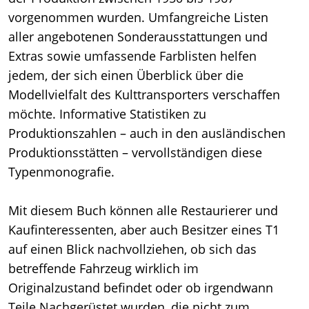
vorgenommen wurden. Umfangreiche Listen
aller angebotenen Sonderausstattungen und
Extras sowie umfassende Farblisten helfen
jedem, der sich einen Überblick über die
Modellvielfalt des Kulttransporters verschaffen
möchte. Informative Statistiken zu
Produktionszahlen – auch in den ausländischen
Produktionsstätten – vervollständigen diese
Typenmonografie.
Mit diesem Buch können alle Restaurierer und
Kaufinteressenten, aber auch Besitzer eines T1
auf einen Blick nachvollziehen, ob sich das
betreffende Fahrzeug wirklich im
Originalzustand befindet oder ob irgendwann
Teile Nachgerüstet wurden, die nicht zum