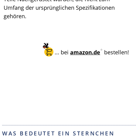
Umfang der ursprünglichen Spezifikationen
gehören.
*
... bei
amazon.de
bestellen!
WAS BEDEUTET EIN STERNCHEN