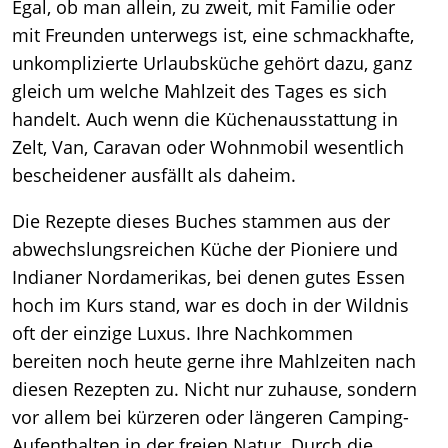
Egal, ob man allein, zu zweit, mit Familie oder
mit Freunden unterwegs ist, eine schmackhafte,
unkomplizierte Urlaubsküche gehört dazu, ganz
gleich um welche Mahlzeit des Tages es sich
handelt. Auch wenn die Küchenausstattung in
Zelt, Van, Caravan oder Wohnmobil wesentlich
bescheidener ausfällt als daheim.
Die Rezepte dieses Buches stammen aus der
abwechslungsreichen Küche der Pioniere und
Indianer Nordamerikas, bei denen gutes Essen
hoch im Kurs stand, war es doch in der Wildnis
oft der einzige Luxus. Ihre Nachkommen
bereiten noch heute gerne ihre Mahlzeiten nach
diesen Rezepten zu. Nicht nur zuhause, sondern
vor allem bei kürzeren oder längeren Camping-
Aufenthalten in der freien Natur. Durch die