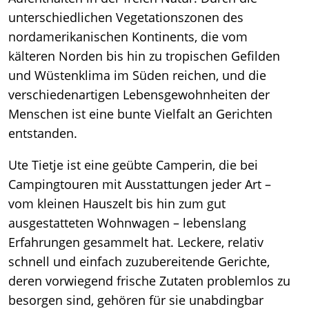
unterschiedlichen Vegetationszonen des
nordamerikanischen Kontinents, die vom
kälteren Norden bis hin zu tropischen Gefilden
und Wüstenklima im Süden reichen, und die
verschiedenartigen Lebensgewohnheiten der
Menschen ist eine bunte Vielfalt an Gerichten
entstanden.
Ute Tietje ist eine geübte Camperin, die bei
Campingtouren mit Ausstattungen jeder Art –
vom kleinen Hauszelt bis hin zum gut
ausgestatteten Wohnwagen – lebenslang
Erfahrungen gesammelt hat. Leckere, relativ
schnell und einfach zuzubereitende Gerichte,
deren vorwiegend frische Zutaten problemlos zu
besorgen sind, gehören für sie unabdingbar