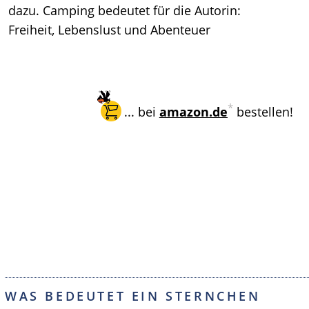
dazu. Camping bedeutet für die Autorin:
Freiheit, Lebenslust und Abenteuer
*
... bei
amazon.de
bestellen!
WAS BEDEUTET EIN STERNCHEN