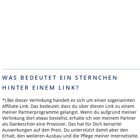
WAS BEDEUTET EIN STERNCHEN
HINTER EINEM LINK?
*) Bei dieser Verlinkung handelt es sich um einen sogenannten
Affiliate-Link. Das bedeutet, dass du über diesen Link zu einem
meiner Partnerprogramme gelangst. Wenn du aufgrund meiner
Verlinkung dort etwas bestellst, erhalte ich von meinem Partner
als Dankeschön eine Provision. Das hat für Dich keinerlei
Auswirkungen auf den Preis. Du unterstützt damit aber den
Erhalt, den weiteren Ausbau und die Pflege meiner Internetseite.