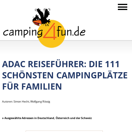
ADAC REISEFÜHRER: DIE 111
SCHÖNSTEN CAMPINGPLÄTZE
FÜR FAMILIEN
Autoren: Simon Hecht, Wolfgang Rössig
» Ausgewählte Adressen in Deutschland, Österreich und der Schweiz