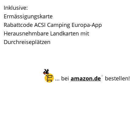
Inklusive:
Ermässigungskarte
Rabattcode ACSI Camping Europa-App
Herausnehmbare Landkarten mit
Durchreiseplätzen
*
... bei
amazon.de
bestellen!