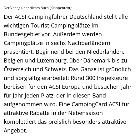
Der Verlag über dieses Buch (Klappentext):
Der ACSI-Campingführer Deutschland stellt alle
wichtigen Tourist-Campingplätze im
Bundesgebiet vor. Außerdem werden
Campingplätze in sechs Nachbarländern
präsentiert: Beginnend bei den Niederlanden,
Belgien und Luxemburg, über Dänemark bis zu
Österreich und Schweiz. Das Ganze ist gründlich
und sorgfältig erarbeitet: Rund 300 Inspekteure
bereisen für den ACSI Europa und besuchen Jahr
für Jahr jeden Platz, der in diesen Band
aufgenommen wird. Eine CampingCard ACSI für
attraktive Rabatte in der Nebensaison
komplettiert das preislich besonders attraktive
Angebot.