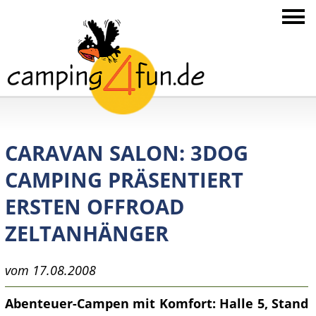
CARAVAN SALON: 3DOG
CAMPING PRÄSENTIERT
ERSTEN OFFROAD
ZELTANHÄNGER
vom 17.08.2008
Abenteuer-Campen mit Komfort: Halle 5, Stand