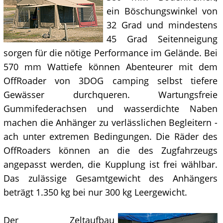
ein Böschungswinkel von
32 Grad und mindestens
45 Grad Seitenneigung
sorgen für die nötige Performance im Gelände. Bei
570 mm Wattiefe können Abenteurer mit dem
OffRoader von 3DOG camping selbst tiefere
Gewässer durchqueren. Wartungsfreie
Gummifederachsen und wasserdichte Naben
machen die Anhänger zu verlässlichen Begleitern -
ach unter extremen Bedingungen. Die Räder des
OffRoaders können an die des Zugfahrzeugs
angepasst werden, die Kupplung ist frei wählbar.
Das zulässige Gesamtgewicht des Anhängers
beträgt 1.350 kg bei nur 300 kg Leergewicht.
Der Zeltaufbau