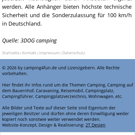
werden. Alle Anhänger bieten höchste technische
Sicherheit und die Sonderzulassung für 100 km/h
in Deutschland.
Quelle: 3DOG camping
Startseite
Kontakt
Impressum
Datenschutz
|
|
|
© 2026 by camping4fun.de und Lizenzgebern. Alle Rechte
vorbehalten.
Hier findet ihr Infos rund um die Themen Camping, Camping auf
dem Bauernhof, Caravaning, Reisemobil, Campingplatz,
Campingführer, Campingplatzverzeichnis, Wohnwagen, etc.
Alle Bilder und Texte auf dieser Seite sind Eigentum der
jeweiligen Besitzer und dürfen ohne deren Einwilligung weder
kopiert noch sonstwie weiter verwendet werden.
Website-Konzept, Design & Realisierung:
2T Design