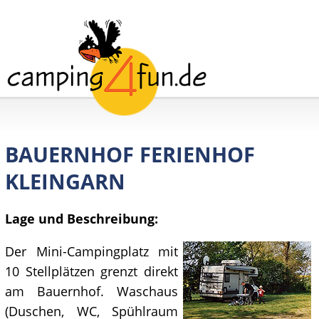
BAUERNHOF FERIENHOF
KLEINGARN
Lage und Beschreibung:
Der Mini-Campingplatz mit
10 Stellplätzen grenzt direkt
am Bauernhof. Waschaus
(Duschen, WC, Spühlraum