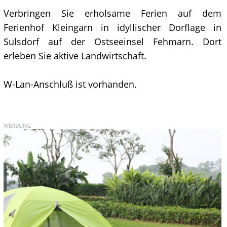
Verbringen Sie erholsame Ferien auf dem
Ferienhof Kleingarn in idyllischer Dorflage in
Sulsdorf auf der Ostseeinsel Fehmarn. Dort
erleben Sie aktive Landwirtschaft.
W-Lan-Anschluß ist vorhanden.