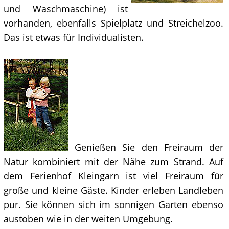
und Waschmaschine) ist
vorhanden, ebenfalls Spielplatz und Streichelzoo.
Das ist etwas für Individualisten.
Genießen Sie den Freiraum der
Natur kombiniert mit der Nähe zum Strand. Auf
dem Ferienhof Kleingarn ist viel Freiraum für
große und kleine Gäste. Kinder erleben Landleben
pur. Sie können sich im sonnigen Garten ebenso
austoben wie in der weiten Umgebung.