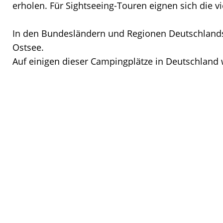
erholen. Für Sightseeing-Touren eignen sich die v
In den Bundesländern und Regionen Deutschlands f
Ostsee.
Auf einigen dieser Campingplätze in Deutschland