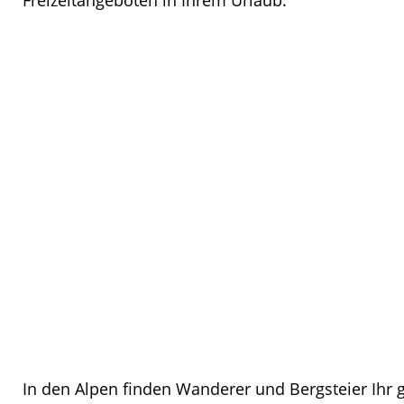
In den Alpen finden Wanderer und Bergsteier Ihr 