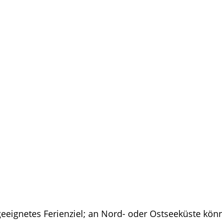
geeignetes Ferienziel; an Nord- oder Ostseeküste kö