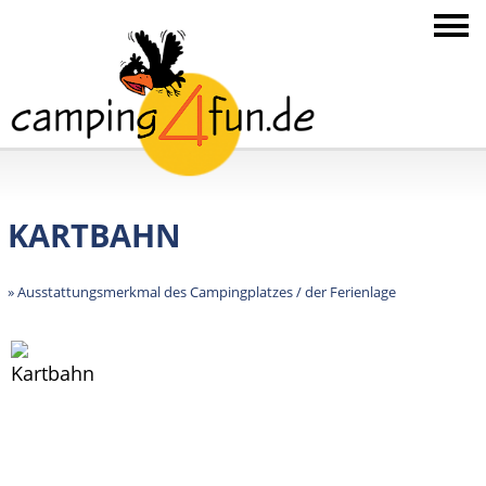
KARTBAHN
» Ausstattungsmerkmal des Campingplatzes / der Ferienlage