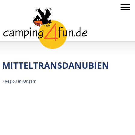
MITTELTRANSDANUBIEN
» Region in: Ungarn