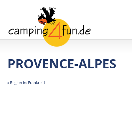
PROVENCE-ALPES
» Region in: Frankreich