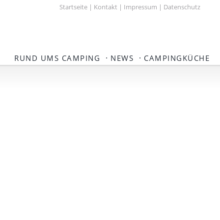
Startseite
|
Kontakt
|
Impressum
|
Datenschutz
·
·
RUND UMS CAMPING
NEWS
CAMPINGKÜCHE