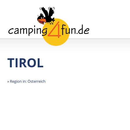
TIROL
» Region in: Österreich