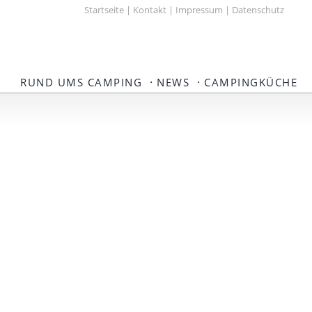
Startseite
|
Kontakt
|
Impressum
|
Datenschutz
·
·
RUND UMS CAMPING
NEWS
CAMPINGKÜCHE