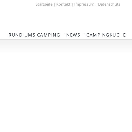
Startseite
|
Kontakt
|
Impressum
|
Datenschutz
·
·
RUND UMS CAMPING
NEWS
CAMPINGKÜCHE