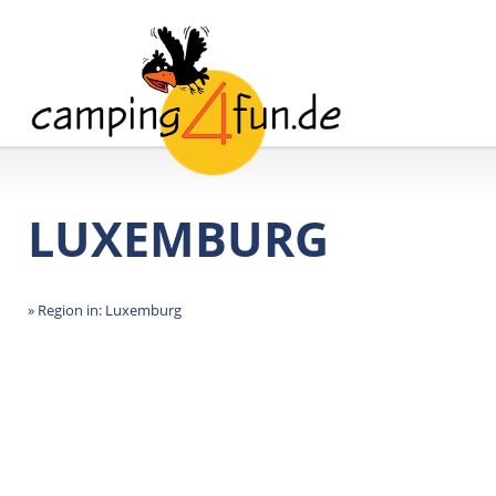
LUXEMBURG
» Region in: Luxemburg