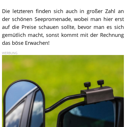
Die letzteren finden sich auch in großer Zahl an
der schönen Seepromenade, wobei man hier erst
auf die Preise schauen sollte, bevor man es sich
gemütlich macht, sonst kommt mit der Rechnung
das böse Erwachen!