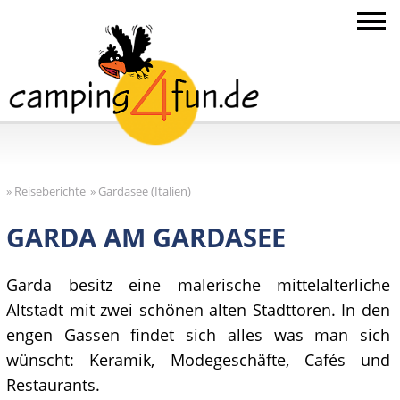
»
Reiseberichte
»
Gardasee (Italien)
GARDA AM GARDASEE
Garda besitz eine malerische mittelalterliche
Altstadt mit zwei schönen alten Stadttoren. In den
engen Gassen findet sich alles was man sich
wünscht: Keramik, Modegeschäfte, Cafés und
Restaurants.