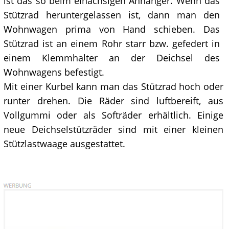
ist das so beim einachsigen Anhänger. Wenn das
Stützrad heruntergelassen ist, dann man den
Wohnwagen prima von Hand schieben. Das
Stützrad ist an einem Rohr starr bzw. gefedert in
einem Klemmhalter an der Deichsel des
Wohnwagens befestigt.
Mit einer Kurbel kann man das Stützrad hoch oder
runter drehen. Die Räder sind luftbereift, aus
Vollgummi oder als Softräder erhältlich. Einige
neue Deichselstützräder sind mit einer kleinen
Stützlastwaage ausgestattet.