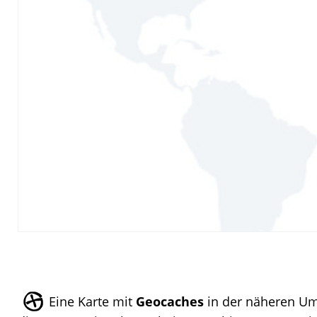
Eine Karte mit
Geocaches
in der näheren U