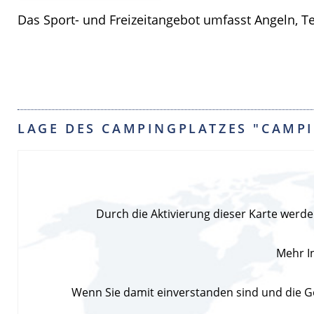
Das Sport- und Freizeitangebot umfasst Angeln, Te
LAGE DES CAMPINGPLATZES "CAMP
Durch die Aktivierung dieser Karte wer
Mehr I
Wenn Sie damit einverstanden sind und die Go