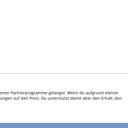
em meiner Partnerprogramme gelangst. Wenn du aufgrund meiner
kungen auf den Preis. Du unterstützt damit aber den Erhalt, den