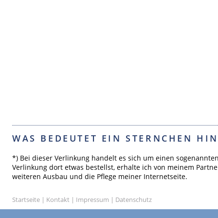
WAS BEDEUTET EIN STERNCHEN HIN
*) Bei dieser Verlinkung handelt es sich um einen sogenannte
Verlinkung dort etwas bestellst, erhalte ich von meinem Partne
weiteren Ausbau und die Pflege meiner Internetseite.
Startseite
|
Kontakt
|
Impressum
|
Datenschutz