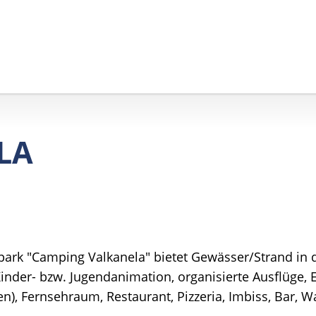
LA
ark "Camping Valkanela" bietet Gewässer/Strand in 
Kinder- bzw. Jugendanimation, organisierte Ausflüge, E
n), Fernsehraum, Restaurant, Pizzeria, Imbiss, Bar