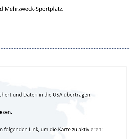
und Mehrzweck-Sportplatz.
chert und Daten in die USA übertragen.
esen.
folgenden Link, um die Karte zu aktivieren: