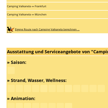
Camping Valkanela «» Frankfurt
Camping Valkanela «» München
Eigene Route nach Camping Valkanela berechnen ...
Ausstattung und Serviceangebote von "Campi
» Saison:
» Strand, Wasser, Wellness:
» Animation: