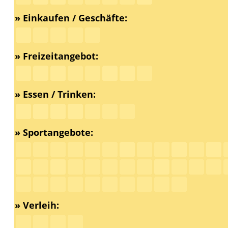
» Einkaufen / Geschäfte:
» Freizeitangebot:
» Essen / Trinken:
» Sportangebote:
» Verleih: