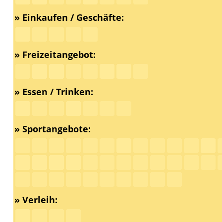
» Einkaufen / Geschäfte:
» Freizeitangebot:
» Essen / Trinken:
» Sportangebote:
» Verleih: