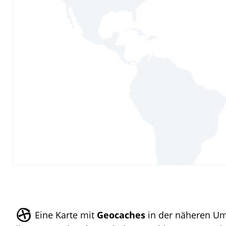
Eine Karte mit
Geocaches
in der näheren U