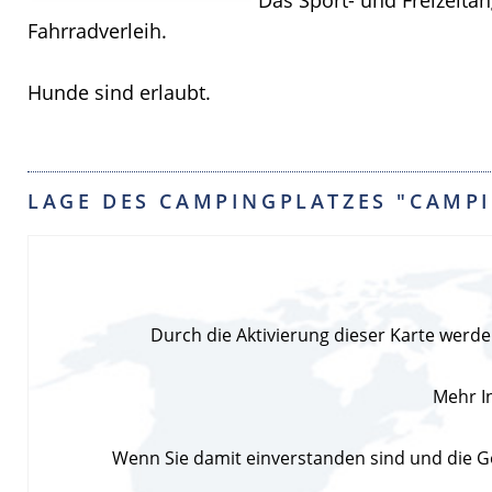
Fahrradverleih.
Hunde sind erlaubt.
LAGE DES CAMPINGPLATZES "CAMPI
Durch die Aktivierung dieser Karte wer
Mehr I
Wenn Sie damit einverstanden sind und die Go