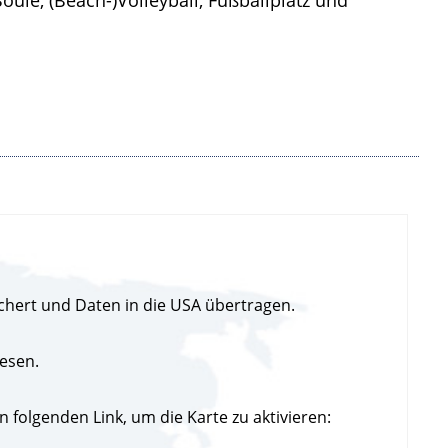
chert und Daten in die USA übertragen.
esen.
folgenden Link, um die Karte zu aktivieren: