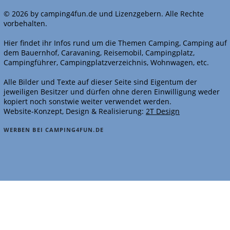
© 2026 by camping4fun.de und Lizenzgebern. Alle Rechte
vorbehalten.
Hier findet ihr Infos rund um die Themen Camping, Camping auf
dem Bauernhof, Caravaning, Reisemobil, Campingplatz,
Campingführer, Campingplatzverzeichnis, Wohnwagen, etc.
Alle Bilder und Texte auf dieser Seite sind Eigentum der
jeweiligen Besitzer und dürfen ohne deren Einwilligung weder
kopiert noch sonstwie weiter verwendet werden.
Website-Konzept, Design & Realisierung:
2T Design
WERBEN BEI CAMPING4FUN.DE