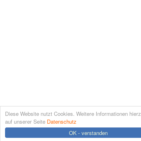
Diese Website nutzt Cookies. Weitere Informationen hierz
auf unserer Seite
Datenschutz
OK - verstanden