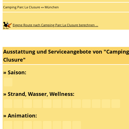
Camping Parc La Clusure «» München
Eigene Route nach Camping Parc La Clusure berechnen ...
Ausstattung und Serviceangebote von "Camping
Clusure"
» Saison:
» Strand, Wasser, Wellness:
» Animation: