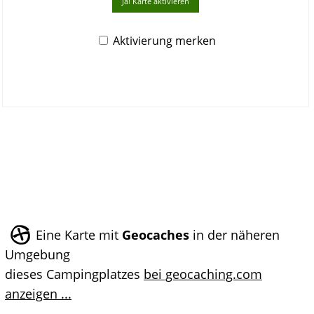
Ja! Karte aktivieren
Aktivierung merken
Eine Karte mit
Geocaches
in der näheren
Umgebung
dieses Campingplatzes
bei geocaching.com
anzeigen ...