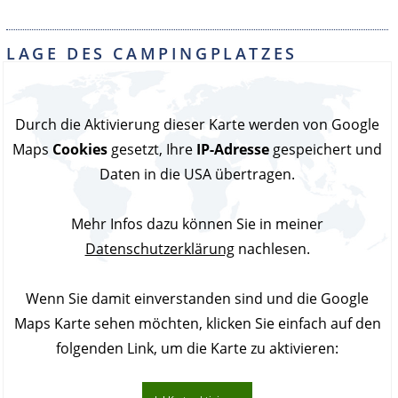
LAGE DES CAMPINGPLATZES
"CAMPING PARC LA CLUSURE"
Durch die Aktivierung dieser Karte werden von Google
Maps
Cookies
gesetzt, Ihre
IP-Adresse
gespeichert und
Daten in die USA übertragen.
Mehr Infos dazu können Sie in meiner
Datenschutzerklärung
nachlesen.
Wenn Sie damit einverstanden sind und die Google
Maps Karte sehen möchten, klicken Sie einfach auf den
folgenden Link, um die Karte zu aktivieren: