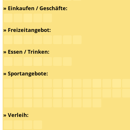
» Einkaufen / Geschäfte:
» Freizeitangebot:
» Essen / Trinken:
» Sportangebote:
» Verleih: