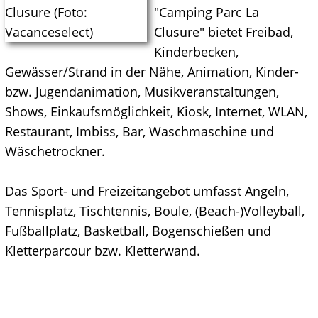
"Camping Parc La
Clusure" bietet Freibad,
Kinderbecken,
Gewässer/Strand in der Nähe, Animation, Kinder-
bzw. Jugendanimation, Musikveranstaltungen,
Shows, Einkaufsmöglichkeit, Kiosk, Internet, WLAN,
Restaurant, Imbiss, Bar, Waschmaschine und
Wäschetrockner.
Das Sport- und Freizeitangebot umfasst Angeln,
Tennisplatz, Tischtennis, Boule, (Beach-)Volleyball,
Fußballplatz, Basketball, Bogenschießen und
Kletterparcour bzw. Kletterwand.