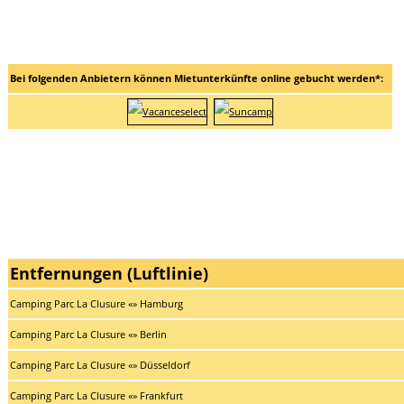
Bei folgenden Anbietern können Mietunterkünfte online gebucht werden*:
Entfernungen (Luftlinie)
Camping Parc La Clusure «» Hamburg
Camping Parc La Clusure «» Berlin
Camping Parc La Clusure «» Düsseldorf
Camping Parc La Clusure «» Frankfurt