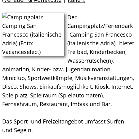
Der
Campingplatz/Ferienpark
"Camping San Francesco
(italienische Adria)" bietet
Freibad, Kinderbecken,
Wasserrutsche(n),
Animation, Kinder- bzw. Jugendanimation,
Miniclub, Sportwettkämpfe, Musikveranstaltungen,
Disco, Shows, Einkaufsmöglichkeit, Kiosk, Internet,
Spielplatz, Spielraum (Spielautomaten),
Fernsehraum, Restaurant, Imbiss und Bar.
Das Sport- und Freizeitangebot umfasst Surfen
und Segeln.