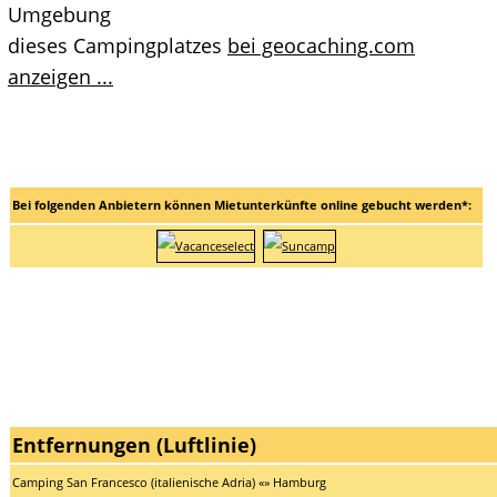
Umgebung
dieses Campingplatzes
bei geocaching.com
anzeigen ...
Bei folgenden Anbietern können Mietunterkünfte online gebucht werden*:
Entfernungen (Luftlinie)
Camping San Francesco (italienische Adria) «» Hamburg