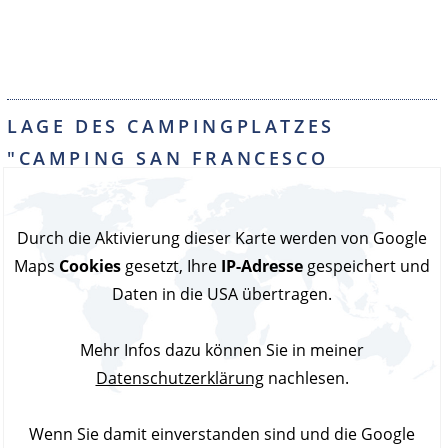
LAGE DES CAMPINGPLATZES
"CAMPING SAN FRANCESCO
(ITALIENISCHE ADRIA)"
Durch die Aktivierung dieser Karte werden von Google
Maps
Cookies
gesetzt, Ihre
IP-Adresse
gespeichert und
Daten in die USA übertragen.
Mehr Infos dazu können Sie in meiner
Datenschutzerklärung
nachlesen.
Wenn Sie damit einverstanden sind und die Google