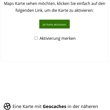
Maps Karte sehen möchten, klicken Sie einfach auf den
folgenden Link, um die Karte zu aktivieren:
Ja! Karte aktivieren
Aktivierung merken
Eine Karte mit
Geocaches
in der näheren