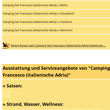
Camping San Francesco (italienische Adria) «» Berlin
Camping San Francesco (italienische Adria) «» Düsseldorf
Camping San Francesco (italienische Adria) «» Frankfurt
Camping San Francesco (italienische Adria) «» München
Eigene Route nach Camping San Francesco (italienische Adria) berechnen ...
Ausstattung und Serviceangebote von "Camping
Francesco (italienische Adria)"
» Saison:
» Strand, Wasser, Wellness: