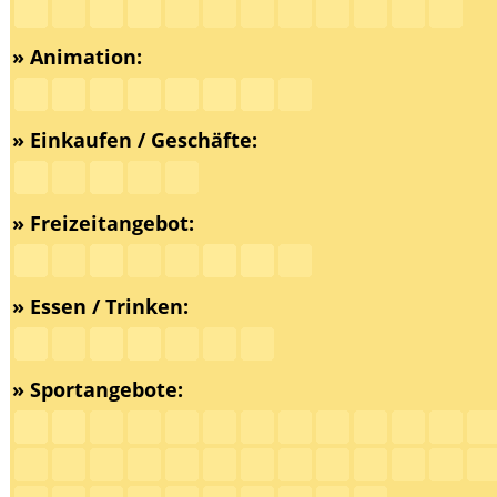
» Animation:
» Einkaufen / Geschäfte:
» Freizeitangebot:
» Essen / Trinken:
» Sportangebote: