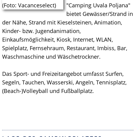
"Camping Uvala Poljana"
bietet Gewässer/Strand in
der Nähe, Strand mit Kieselsteinen, Animation,
Kinder- bzw. Jugendanimation,
Einkaufsmöglichkeit, Kiosk, Internet, WLAN,
Spielplatz, Fernsehraum, Restaurant, Imbiss, Bar,
Waschmaschine und Wäschetrockner.
Das Sport- und Freizeitangebot umfasst Surfen,
Segeln, Tauchen, Wasserski, Angeln, Tennisplatz,
(Beach-)Volleyball und Fußballplatz.