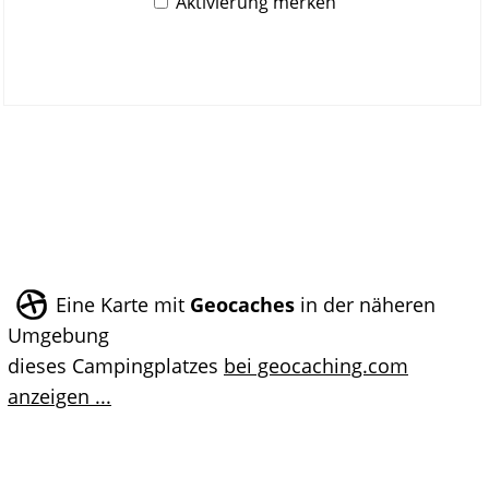
Aktivierung merken
Eine Karte mit
Geocaches
in der näheren
Umgebung
dieses Campingplatzes
bei geocaching.com
anzeigen ...