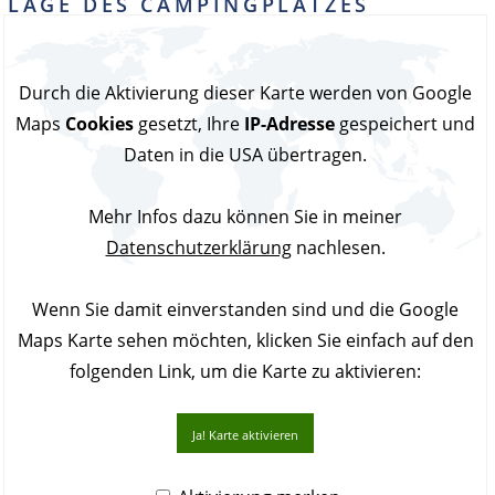
LAGE DES CAMPINGPLATZES
"CAMPING UVALA POLJANA"
Durch die Aktivierung dieser Karte werden von Google
Maps
Cookies
gesetzt, Ihre
IP-Adresse
gespeichert und
Daten in die USA übertragen.
Mehr Infos dazu können Sie in meiner
Datenschutzerklärung
nachlesen.
Wenn Sie damit einverstanden sind und die Google
Maps Karte sehen möchten, klicken Sie einfach auf den
folgenden Link, um die Karte zu aktivieren:
Ja! Karte aktivieren