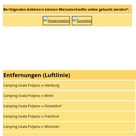
Bei folgenden Anbietern können Mietunterkünfte online gebucht werden*:
Entfernungen (Luftlinie)
Camping Uvala Poljana «» Hamburg
Camping Uvala Poljana «» Berlin
Camping Uvala Poljana «» Düsseldorf
Camping Uvala Poljana «» Frankfurt
Camping Uvala Poljana «» München