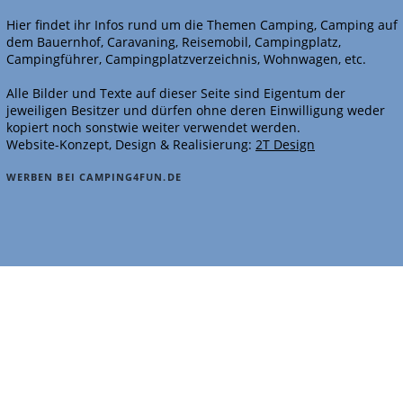
Hier findet ihr Infos rund um die Themen Camping, Camping auf
dem Bauernhof, Caravaning, Reisemobil, Campingplatz,
Campingführer, Campingplatzverzeichnis, Wohnwagen, etc.
Alle Bilder und Texte auf dieser Seite sind Eigentum der
jeweiligen Besitzer und dürfen ohne deren Einwilligung weder
kopiert noch sonstwie weiter verwendet werden.
Website-Konzept, Design & Realisierung:
2T Design
WERBEN BEI CAMPING4FUN.DE