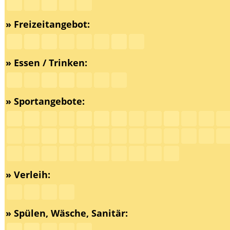
» Freizeitangebot:
» Essen / Trinken:
» Sportangebote:
» Verleih:
» Spülen, Wäsche, Sanitär: