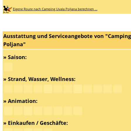
Eigene Route nach Camping Uvala Poljana berechnen ...
Ausstattung und Serviceangebote von "Camping
Poljana"
» Saison:
» Strand, Wasser, Wellness:
» Animation:
» Einkaufen / Geschäfte: