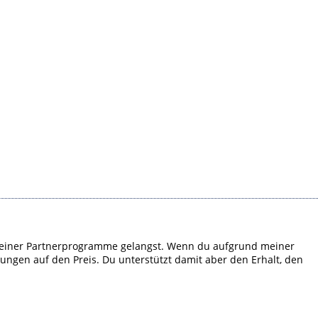
em meiner Partnerprogramme gelangst. Wenn du aufgrund meiner
kungen auf den Preis. Du unterstützt damit aber den Erhalt, den