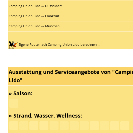
Camping Union Lido «» Düsseldorf
Camping Union Lido «» Frankfurt
Camping Union Lido «» München
Eigene Route nach Camping Union Lido berechnen ...
Ausstattung und Serviceangebote von "Campi
Lido"
» Saison:
» Strand, Wasser, Wellness: