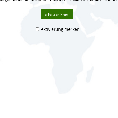
Ja! Karte aktivieren
Aktivierung merken