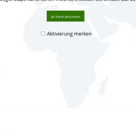
Ja! Karte aktivieren
Aktivierung merken