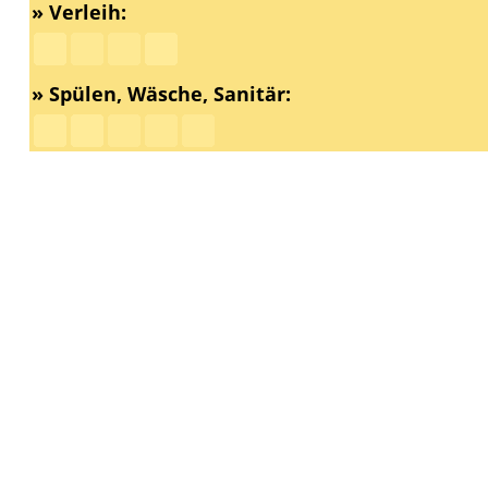
» Verleih:
» Spülen, Wäsche, Sanitär: