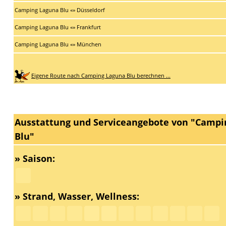
Camping Laguna Blu «» Düsseldorf
Camping Laguna Blu «» Frankfurt
Camping Laguna Blu «» München
Eigene Route nach Camping Laguna Blu berechnen ...
Ausstattung und Serviceangebote von "Campi
Blu"
» Saison:
» Strand, Wasser, Wellness: